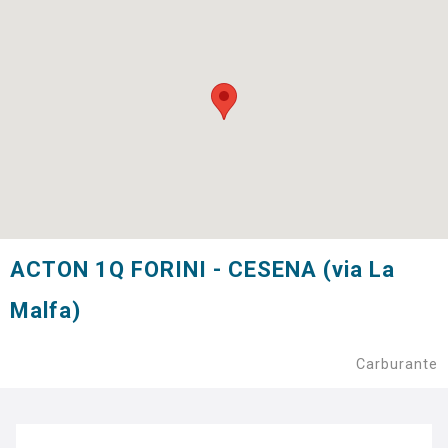
ACTON 1Q FORINI - CESENA (via La
Malfa)
Carburante