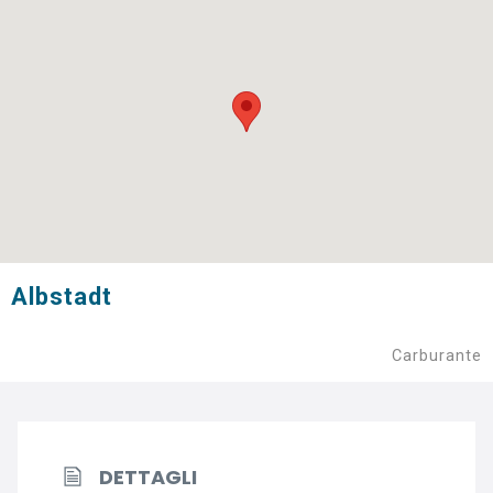
Albstadt
Carburante
DETTAGLI