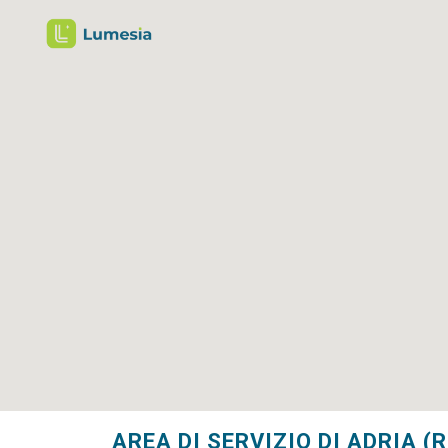
AREA DI SERVIZIO DI ADRIA (R