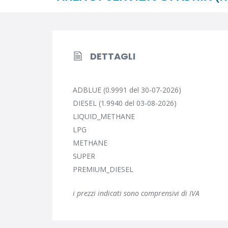
DETTAGLI
ADBLUE (0.9991 del 30-07-2026)
DIESEL (1.9940 del 03-08-2026)
LIQUID_METHANE
LPG
METHANE
SUPER
PREMIUM_DIESEL
i prezzi indicati sono comprensivi di IVA