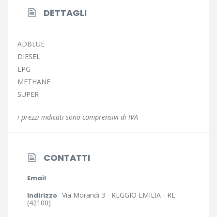
DETTAGLI
ADBLUE
DIESEL
LPG
METHANE
SUPER
i prezzi indicati sono comprensivi di IVA
CONTATTI
Email
Via Morandi 3 - REGGIO EMILIA - RE
Indirizzo
(42100)