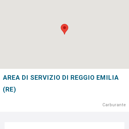
AREA DI SERVIZIO DI REGGIO EMILIA
(RE)
Carburante