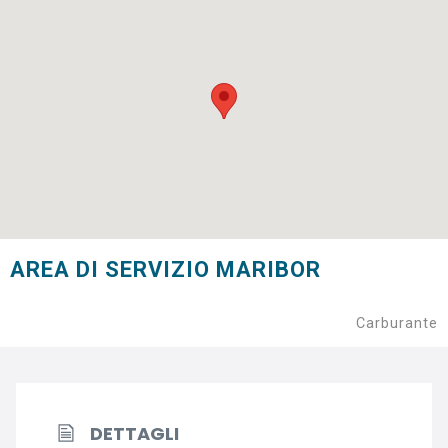
AREA DI SERVIZIO MARIBOR
Carburante
DETTAGLI