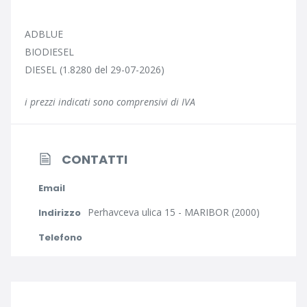
ADBLUE
BIODIESEL
DIESEL (1.8280 del 29-07-2026)
i prezzi indicati sono comprensivi di IVA
CONTATTI
Email
Perhavceva ulica 15 - MARIBOR (2000)
Indirizzo
Telefono