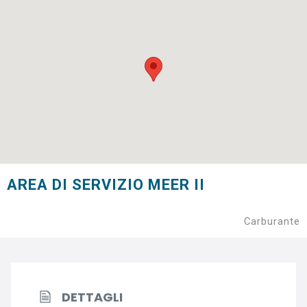
AREA DI SERVIZIO MEER II
Carburante
DETTAGLI