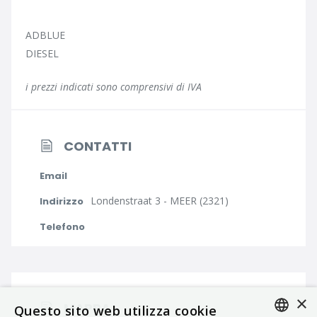
ADBLUE
DIESEL
i prezzi indicati sono comprensivi di IVA
CONTATTI
Email
Londenstraat 3 - MEER (2321)
Indirizzo
Telefono
×
MAPPA
Questo sito web utilizza cookie