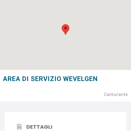
AREA DI SERVIZIO WEVELGEN
Carburante
DETTAGLI