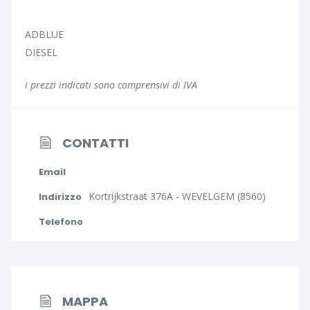
ADBLUE
DIESEL
i prezzi indicati sono comprensivi di IVA
CONTATTI
Email
Kortrijkstraat 376A - WEVELGEM (8560)
Indirizzo
Telefono
MAPPA