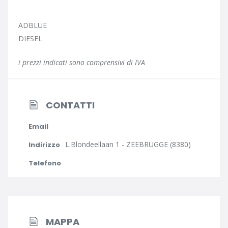
ADBLUE
DIESEL
i prezzi indicati sono comprensivi di IVA
CONTATTI
Email
L.Blondeellaan 1 - ZEEBRUGGE (8380)
Indirizzo
Telefono
MAPPA