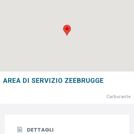
AREA DI SERVIZIO ZEEBRUGGE
Carburante
DETTAGLI