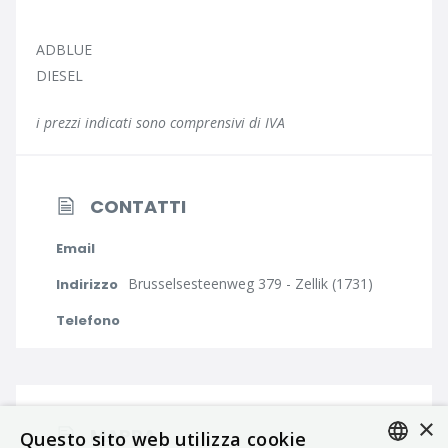
ADBLUE
DIESEL
i prezzi indicati sono comprensivi di IVA
CONTATTI
Email
Brusselsesteenweg 379 - Zellik (1731)
Indirizzo
Telefono
×
MAPPA
Questo sito web utilizza cookie