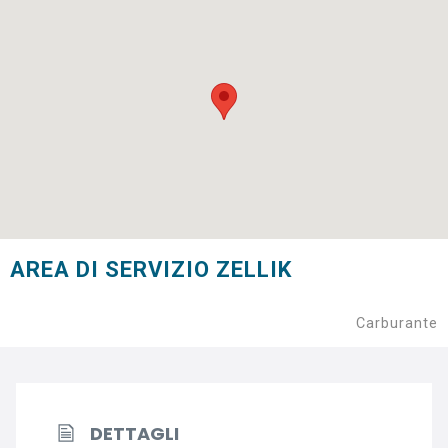
AREA DI SERVIZIO ZELLIK
Carburante
DETTAGLI