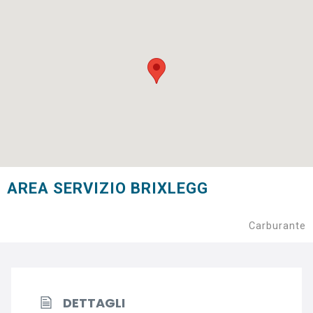
AREA SERVIZIO BRIXLEGG
Carburante
DETTAGLI