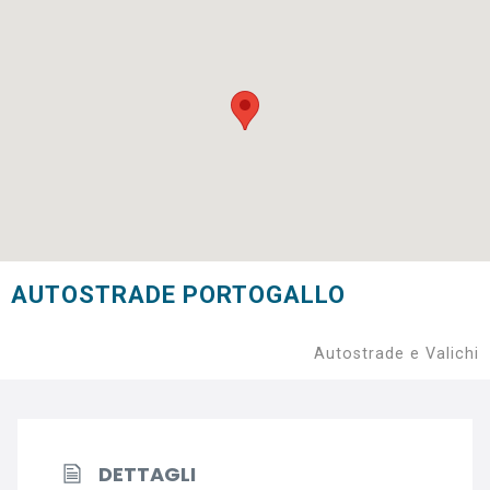
AUTOSTRADE PORTOGALLO
Autostrade e Valichi
DETTAGLI