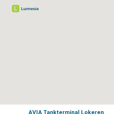
AVIA Tankterminal Lokeren