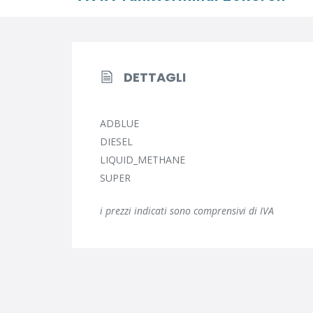
DETTAGLI
ADBLUE
DIESEL
LIQUID_METHANE
SUPER
i prezzi indicati sono comprensivi di IVA