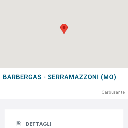
BARBERGAS - SERRAMAZZONI (MO)
Carburante
DETTAGLI