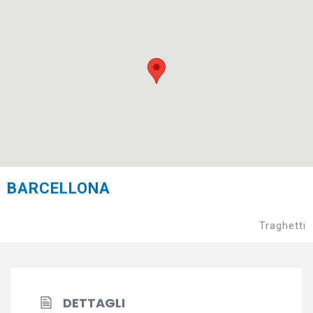
BARCELLONA
Traghetti
DETTAGLI