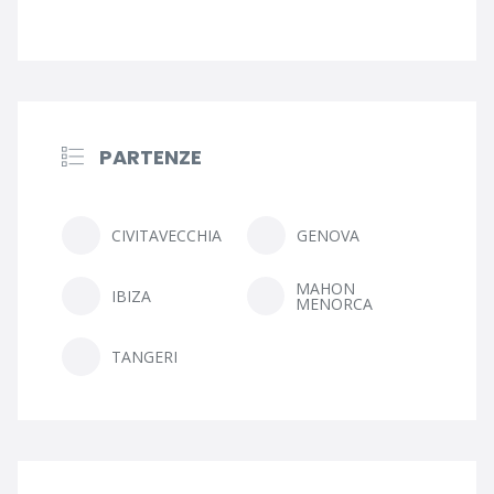
PARTENZE
CIVITAVECCHIA
GENOVA
MAHON
IBIZA
MENORCA
TANGERI