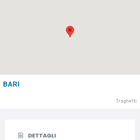
BARI
Traghetti
DETTAGLI