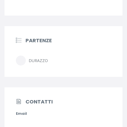
PARTENZE
DURAZZO
CONTATTI
Email