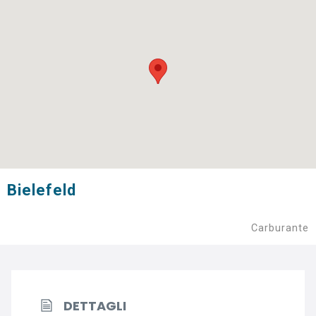
Bielefeld
Carburante
DETTAGLI