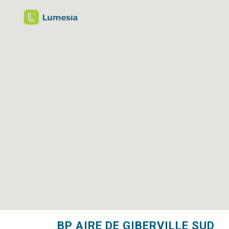
BP AIRE DE GIBERVILLE SUD