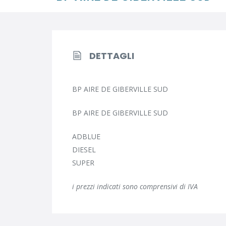
DETTAGLI
BP AIRE DE GIBERVILLE SUD
BP AIRE DE GIBERVILLE SUD
ADBLUE
DIESEL
SUPER
i prezzi indicati sono comprensivi di IVA