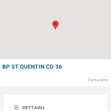
BP ST QUENTIN CD 36
Carburante
DETTAGLI