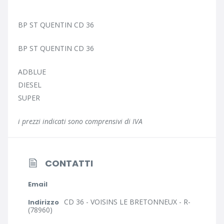
BP ST QUENTIN CD 36
BP ST QUENTIN CD 36
ADBLUE
DIESEL
SUPER
i prezzi indicati sono comprensivi di IVA
CONTATTI
Email
CD 36 - VOISINS LE BRETONNEUX - R-
Indirizzo
(78960)