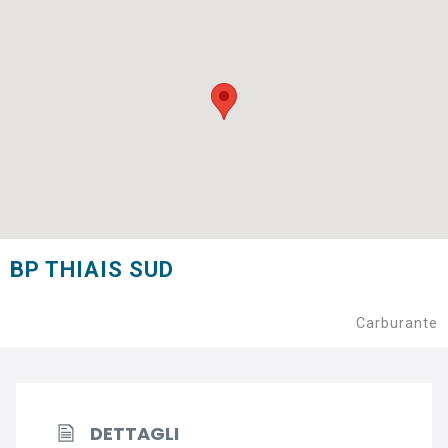
BP THIAIS SUD
Carburante
DETTAGLI