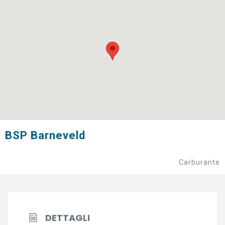
BSP Barneveld
Carburante
DETTAGLI