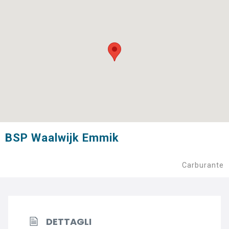
BSP Waalwijk Emmik
Carburante
DETTAGLI