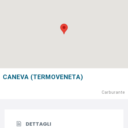
CANEVA (TERMOVENETA)
Carburante
DETTAGLI