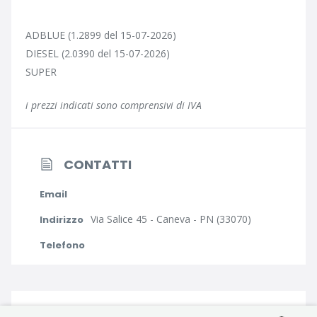
ADBLUE (1.2899 del 15-07-2026)
DIESEL (2.0390 del 15-07-2026)
SUPER
i prezzi indicati sono comprensivi di IVA
CONTATTI
Email
Via Salice 45 - Caneva - PN (33070)
Indirizzo
Telefono