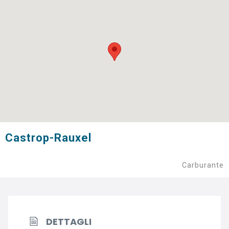
Castrop-Rauxel
Carburante
DETTAGLI