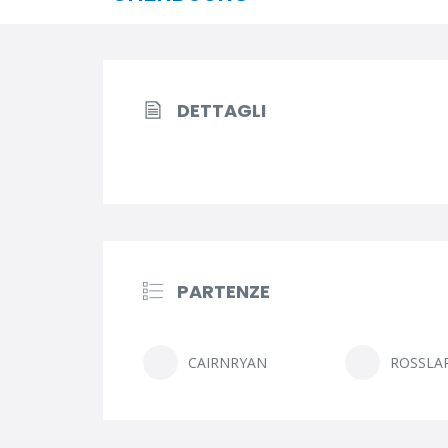
DETTAGLI
PARTENZE
CAIRNRYAN
ROSSLA