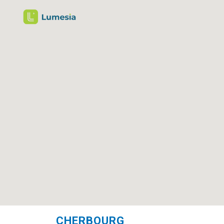
CHERBOURG