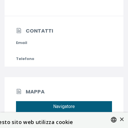
CONTATTI
Email
Telefono
MAPPA
Navigatore
×
sto sito web utilizza cookie