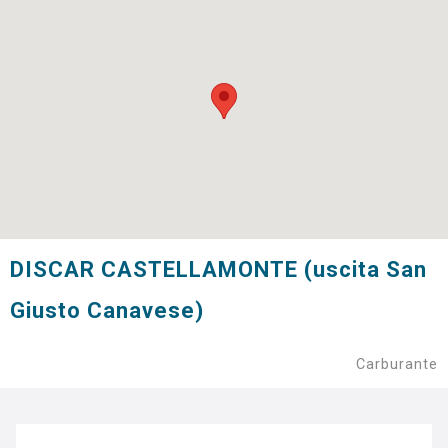
DISCAR CASTELLAMONTE (uscita San
Giusto Canavese)
Carburante