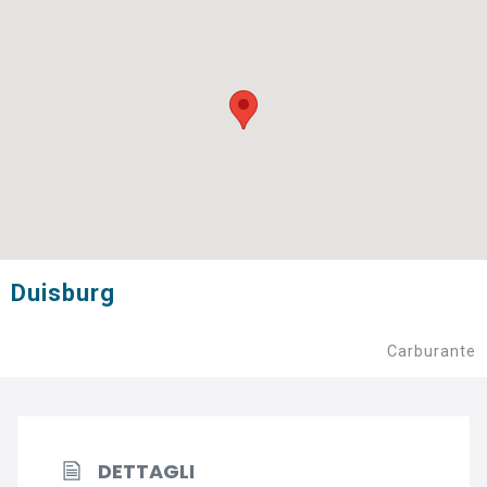
Duisburg
Carburante
DETTAGLI