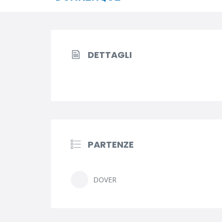
DETTAGLI
PARTENZE
DOVER