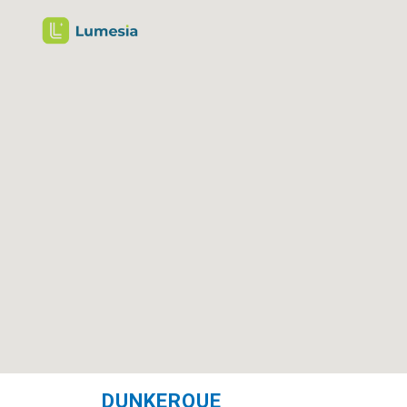
DUNKERQUE