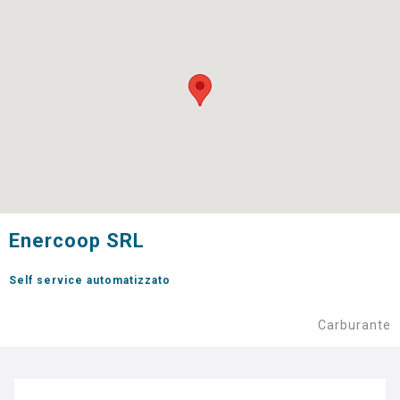
Enercoop SRL
Self service automatizzato
Carburante