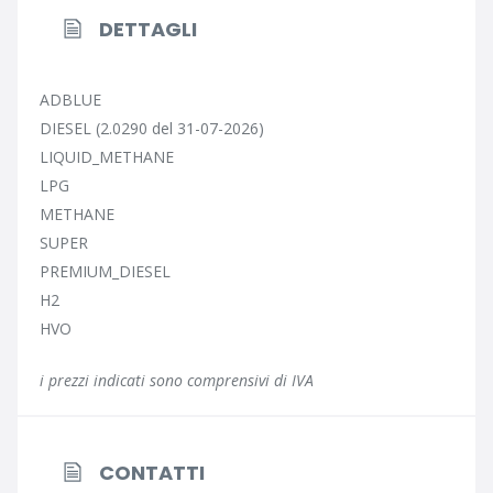
DETTAGLI
ADBLUE
DIESEL (2.0290 del 31-07-2026)
LIQUID_METHANE
LPG
METHANE
SUPER
PREMIUM_DIESEL
H2
HVO
i prezzi indicati sono comprensivi di IVA
CONTATTI