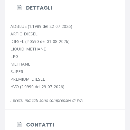
DETTAGLI
ADBLUE (1.1989 del 22-07-2026)
ARTIC_DIESEL
DIESEL (2.0590 del 01-08-2026)
LIQUID_METHANE
LPG
METHANE
SUPER
PREMIUM_DIESEL
HVO (2.0990 del 29-07-2026)
i prezzi indicati sono comprensivi di IVA
CONTATTI