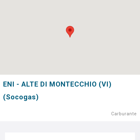
ENI - ALTE DI MONTECCHIO (VI)
(Socogas)
Carburante