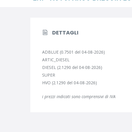
DETTAGLI
ADBLUE (0.7501 del 04-08-2026)
ARTIC_DIESEL
DIESEL (2.1290 del 04-08-2026)
SUPER
HVO (2.1290 del 04-08-2026)
i prezzi indicati sono comprensivi di IVA