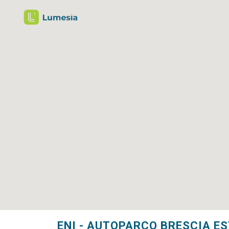
ENI - AUTOPARCO BRESCIA ES