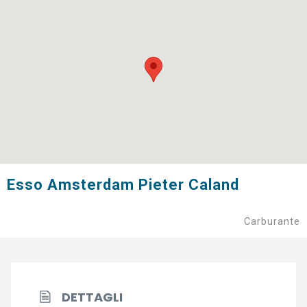
Esso Amsterdam Pieter Caland
Carburante
DETTAGLI