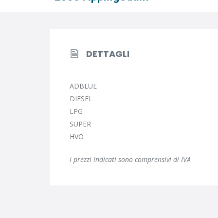
DETTAGLI
ADBLUE
DIESEL
LPG
SUPER
HVO
i prezzi indicati sono comprensivi di IVA