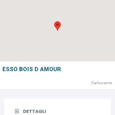
ESSO BOIS D AMOUR
Carburante
DETTAGLI