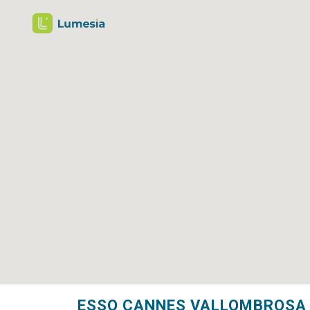
ESSO CANNES VALLOMBROSA