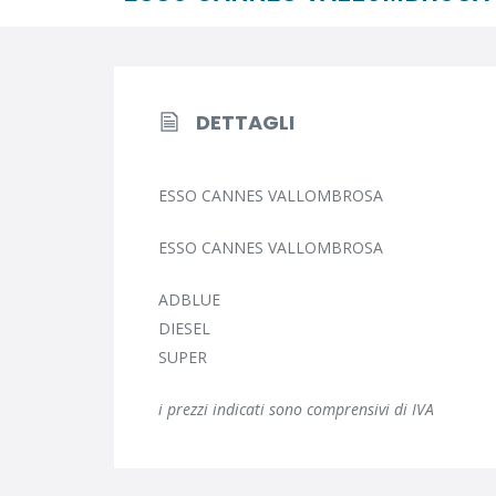
DETTAGLI
ESSO CANNES VALLOMBROSA
ESSO CANNES VALLOMBROSA
ADBLUE
DIESEL
SUPER
i prezzi indicati sono comprensivi di IVA