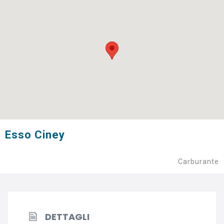
Esso Ciney
Carburante
DETTAGLI