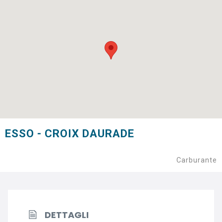
ESSO - CROIX DAURADE
Carburante
DETTAGLI