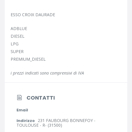
ESSO CROIX DAURADE
ADBLUE
DIESEL
LPG
SUPER
PREMIUM_DIESEL
i prezzi indicati sono comprensivi di IVA
CONTATTI
Email
231 FAUBOURG BONNEFOY -
Indirizzo
TOULOUSE - R- (31500)