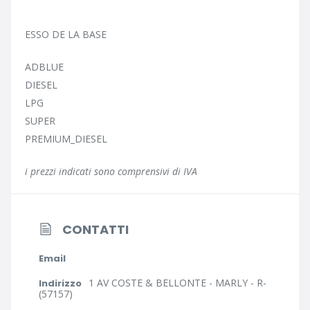
ESSO DE LA BASE
ADBLUE
DIESEL
LPG
SUPER
PREMIUM_DIESEL
i prezzi indicati sono comprensivi di IVA
CONTATTI
Email
1 AV COSTE & BELLONTE - MARLY - R-
Indirizzo
(57157)