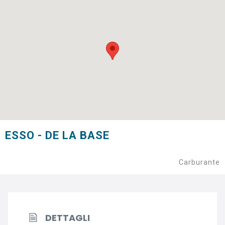
ESSO - DE LA BASE
Carburante
DETTAGLI