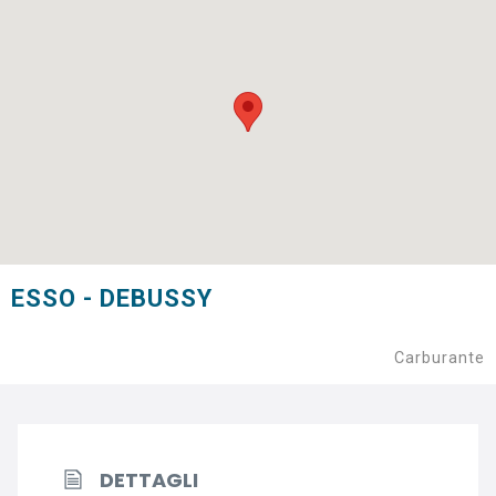
ESSO - DEBUSSY
Carburante
DETTAGLI