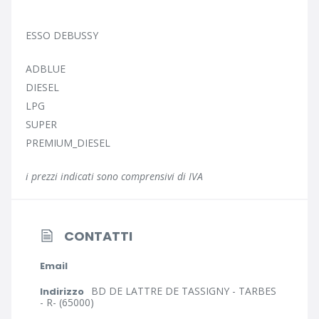
ESSO DEBUSSY
ADBLUE
DIESEL
LPG
SUPER
PREMIUM_DIESEL
i prezzi indicati sono comprensivi di IVA
CONTATTI
Email
BD DE LATTRE DE TASSIGNY - TARBES
Indirizzo
- R- (65000)