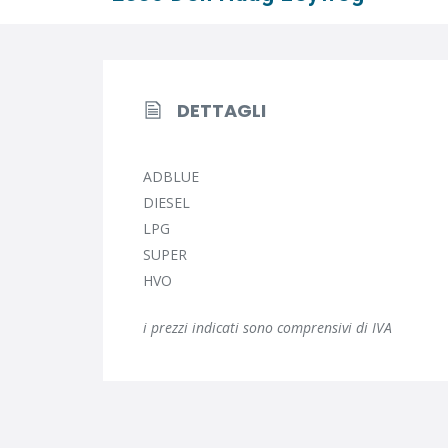
DETTAGLI
ADBLUE
DIESEL
LPG
SUPER
HVO
i prezzi indicati sono comprensivi di IVA