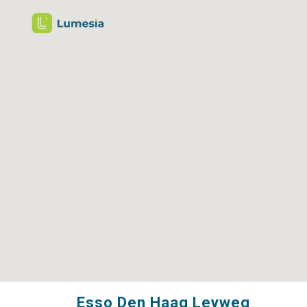
Esso Den Haag Leyweg