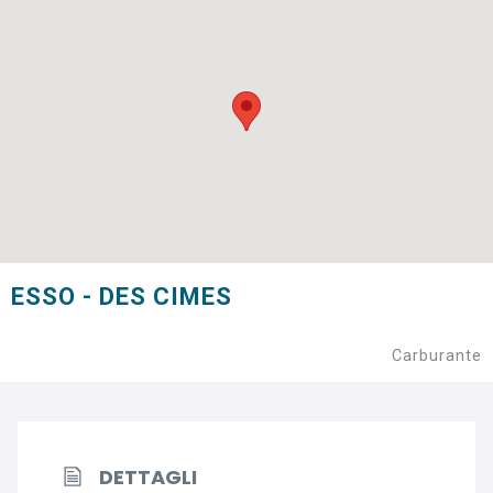
ESSO - DES CIMES
Carburante
DETTAGLI