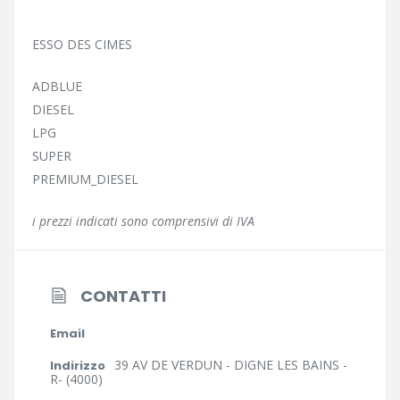
ESSO DES CIMES
ADBLUE
DIESEL
LPG
SUPER
PREMIUM_DIESEL
i prezzi indicati sono comprensivi di IVA
CONTATTI
Email
39 AV DE VERDUN - DIGNE LES BAINS -
Indirizzo
R- (4000)