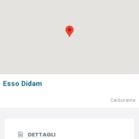
Esso Didam
Carburante
DETTAGLI