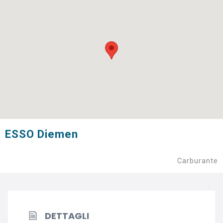
ESSO Diemen
Carburante
DETTAGLI