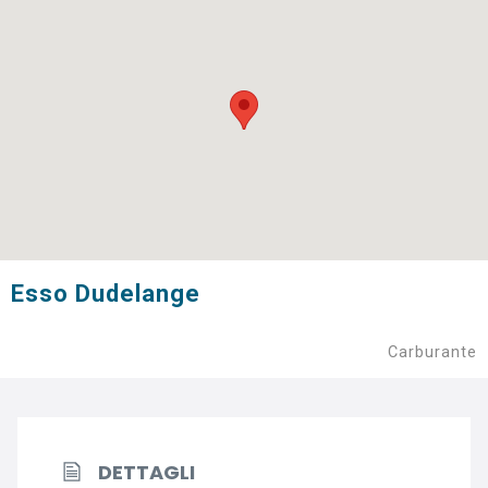
Esso Dudelange
Carburante
DETTAGLI