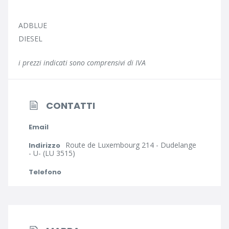
ADBLUE
DIESEL
i prezzi indicati sono comprensivi di IVA
CONTATTI
Email
Route de Luxembourg 214 - Dudelange
Indirizzo
- U- (LU 3515)
Telefono