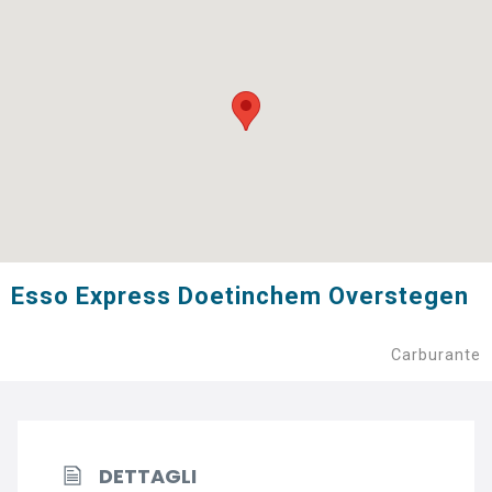
Esso Express Doetinchem Overstegen
Carburante
DETTAGLI