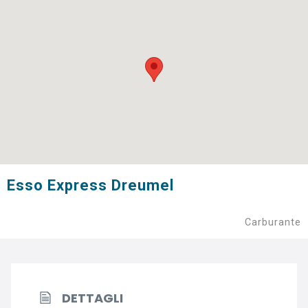
Esso Express Dreumel
Carburante
DETTAGLI