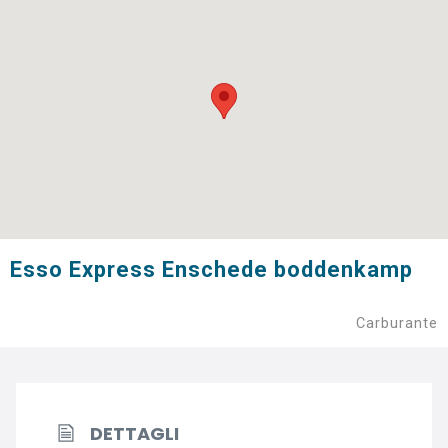
Esso Express Enschede boddenkamp
Carburante
DETTAGLI