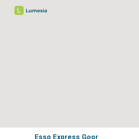
Esso Express Goor