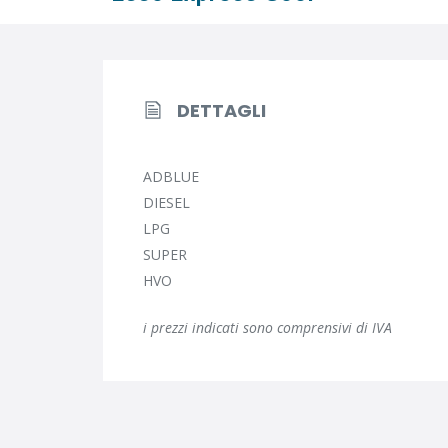
DETTAGLI
ADBLUE
DIESEL
LPG
SUPER
HVO
i prezzi indicati sono comprensivi di IVA