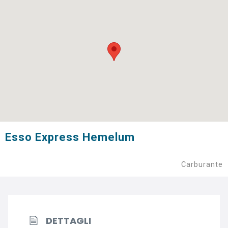
Esso Express Hemelum
Carburante
DETTAGLI