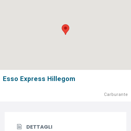
Esso Express Hillegom
Carburante
DETTAGLI